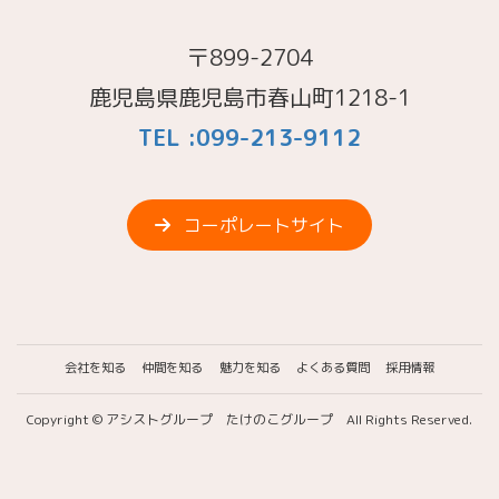
〒899-2704
鹿児島県鹿児島市春山町1218-1
TEL :099-213-9112
コーポレートサイト
会社を知る
仲間を知る
魅力を知る
よくある質問
採用情報
Copyright © アシストグループ たけのこグループ All Rights Reserved.